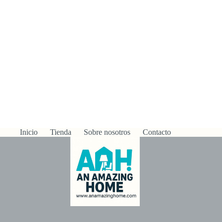
Inicio
Tienda
Sobre nosotros
Contacto