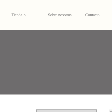
Tienda
Sobre nosotros
Contacto