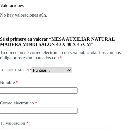
Valoraciones
No hay valoraciones aún.
Sé el primero en valorar “MESA AUXILIAR NATURAL
MADERA MINDI SALÓN 40 X 40 X 45 CM”
Tu dirección de correo electrónico no será publicada.
Los campos
obligatorios están marcados con
*
TU PUNTUACIÓN
*
Nombre
*
Correo electrónico
*
Tu valoración
*