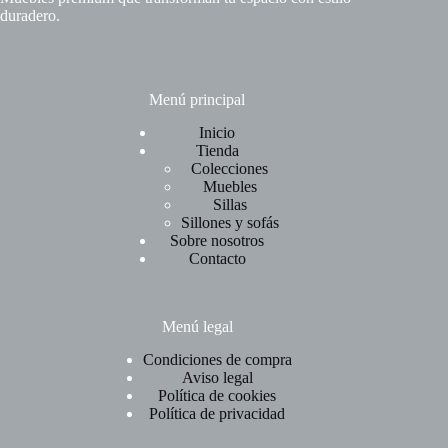
duradero.
Menú principal
Inicio
Tienda
Colecciones
Muebles
Sillas
Sillones y sofás
Sobre nosotros
Contacto
Menú legal
Condiciones de compra
Aviso legal
Política de cookies
Política de privacidad