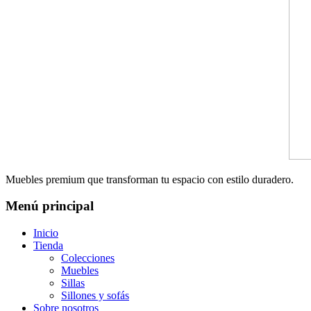
Muebles premium que transforman tu espacio con estilo duradero.
Menú principal
Inicio
Tienda
Colecciones
Muebles
Sillas
Sillones y sofás
Sobre nosotros