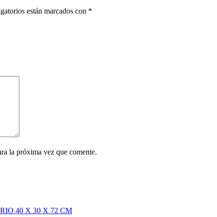
gatorios están marcados con
*
ara la próxima vez que comente.