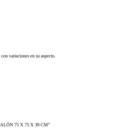
con variaciones en su aspecto.
ALÓN 75 X 75 X 39 CM”