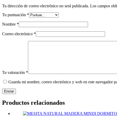
Tu dirección de correo electrónico no será publicada.
Los campos obli
Tu puntuación
*
Nombre
*
Correo electrónico
*
Tu valoración
*
Guarda mi nombre, correo electrónico y web en este navegador p
Enviar
Productos relacionados