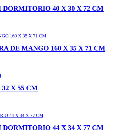
DORMITORIO 40 X 30 X 72 CM
 DE MANGO 160 X 35 X 71 CM
32 X 55 CM
DORMITORIO 44 X 34 X 77 CM