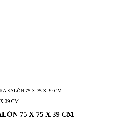
 SALÓN 75 X 75 X 39 CM
N 75 X 75 X 39 CM