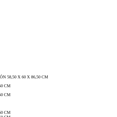
N 58,50 X 60 X 86,50 CM