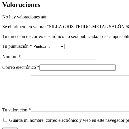
Valoraciones
No hay valoraciones aún.
Sé el primero en valorar “SILLA GRIS TEJIDO-METAL SALÓN 5
Tu dirección de correo electrónico no será publicada.
Los campos obli
Tu puntuación
*
Nombre
*
Correo electrónico
*
Tu valoración
*
Guarda mi nombre, correo electrónico y web en este navegador p