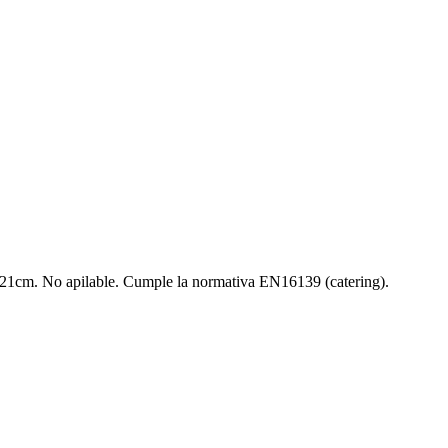
s: 21cm. No apilable. Cumple la normativa EN16139 (catering).