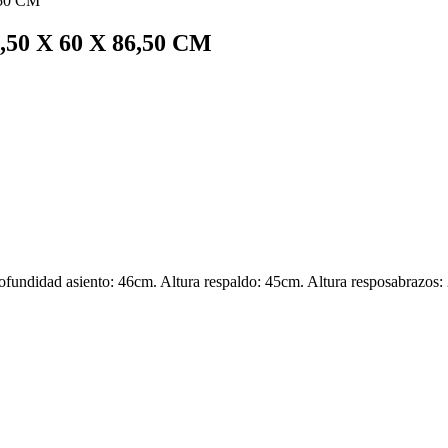
0 X 60 X 86,50 CM
Profundidad asiento: 46cm. Altura respaldo: 45cm. Altura resposabrazo