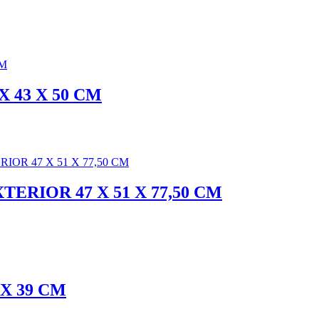
X 43 X 50 CM
ERIOR 47 X 51 X 77,50 CM
 X 39 CM