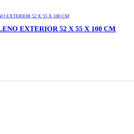
NO EXTERIOR 52 X 55 X 100 CM