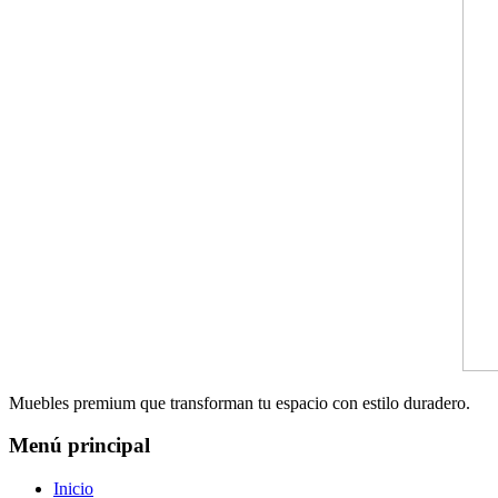
Muebles premium que transforman tu espacio con estilo duradero.
Menú principal
Inicio