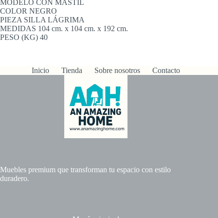
MODELO CON MÁSTIL
COLOR NEGRO
PIEZA SILLA LÁGRIMA
MEDIDAS 104 cm. x 104 cm. x 192 cm.
PESO (KG) 40
Inicio
Tienda
Sobre nosotros
Contacto
Muebles premium que transforman tu espacio con estilo
duradero.