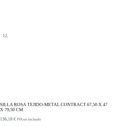
SILLA ROSA TEJIDO-METAL CONTRACT 67,50 X 47
X 79,50 CM
136,18
€
IVA no incluido