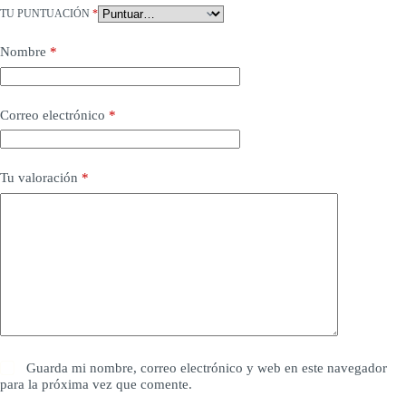
TU PUNTUACIÓN
*
Nombre
*
Correo electrónico
*
Tu valoración
*
Guarda mi nombre, correo electrónico y web en este navegador
para la próxima vez que comente.