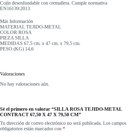
Cojín desenfundable con cremallera. Cumple normativa
EN16139:2013
Más Información
MATERIAL TEJIDO-METAL
COLOR ROSA
PIEZA SILLA
MEDIDAS 67,5 cm. x 47 cm. x 79,5 cm.
PESO (KG) 14,6
Valoraciones
No hay valoraciones aún.
Sé el primero en valorar “SILLA ROSA TEJIDO-METAL
CONTRACT 67,50 X 47 X 79,50 CM”
Tu dirección de correo electrónico no será publicada.
Los campos
obligatorios están marcados con
*