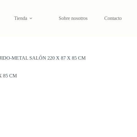
Tienda
Sobre nosotros
Contacto
IDO-METAL SALÓN 220 X 87 X 85 CM