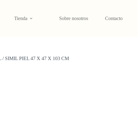
Tienda
Sobre nosotros
Contacto
SIMIL PIEL 47 X 47 X 103 CM